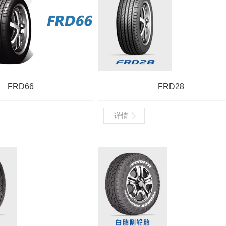
FRD66
FRD28
详情