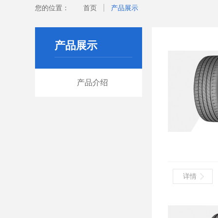
您的位置：
首页
产品展示
产品展示
产品介绍
详情