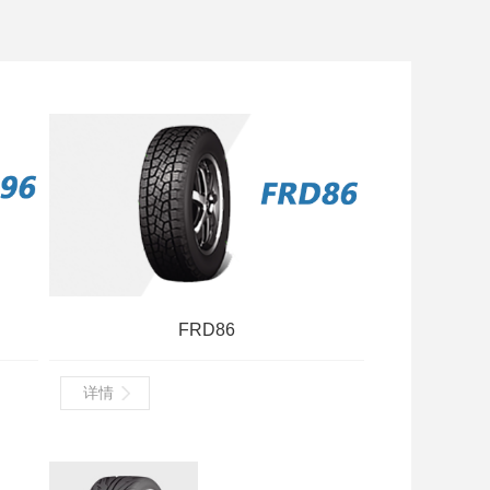
FRD86
详情