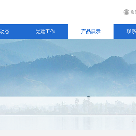
集
动态
党建工作
产品展示
联