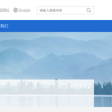
团网站
English
系我们