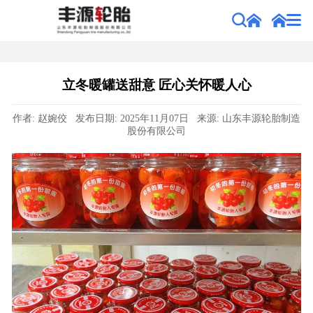
立冬暖罐送甜意 匠心关怀暖人心
作者: 赵婉佼 发布日期: 2025年11月07日 来源: 山东丰源轮胎制造
股份有限公司